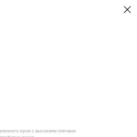
аленного кроя с высокими плечами