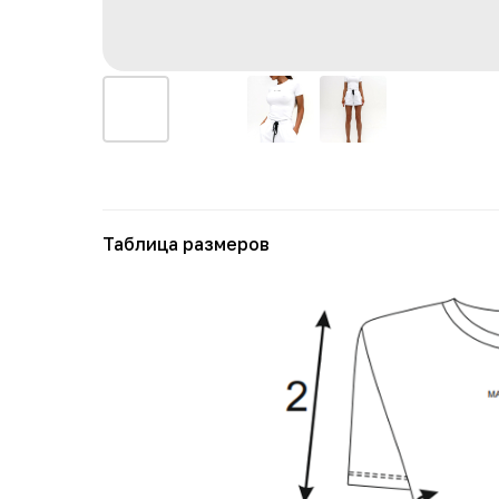
Таблица размеров