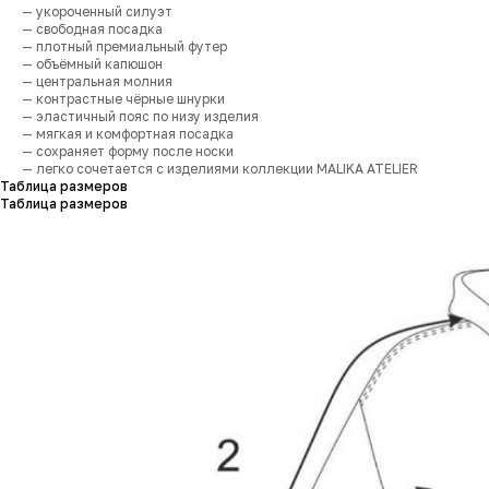
— укороченный силуэт
— свободная посадка
— плотный премиальный футер
— объёмный капюшон
— центральная молния
— контрастные чёрные шнурки
— эластичный пояс по низу изделия
— мягкая и комфортная посадка
— сохраняет форму после носки
— легко сочетается с изделиями коллекции MALIKA ATELIER
Таблица размеров
Таблица размеров