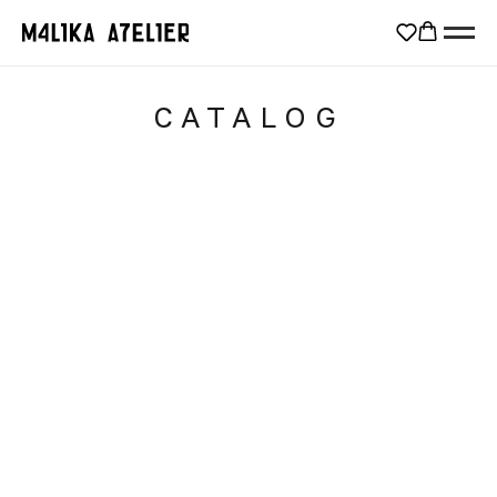
CATALOG