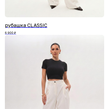
рубашка CLASSIC
6 900
₽