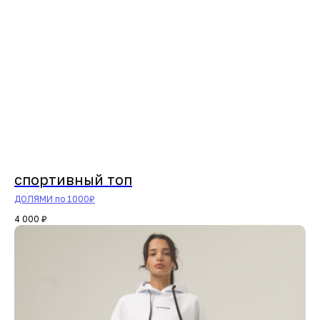
спортивный топ
ДОЛЯМИ по 1000₽
4 000
₽