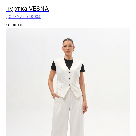
куртка VESNA
ДОЛЯМИ по 4000₽
16 000
₽